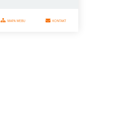
MAPA WEBU
KONTAKT